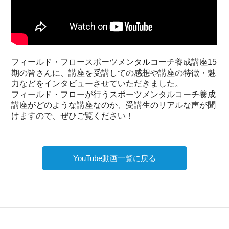
フィールド・フロースポーツメンタルコーチ養成講座15
期の皆さんに、講座を受講しての感想や講座の特徴・魅
力などをインタビューさせていただきました。
フィールド・フローが行うスポーツメンタルコーチ養成
講座がどのような講座なのか、受講生のリアルな声が聞
けますので、ぜひご覧ください！
YouTube動画一覧に戻る