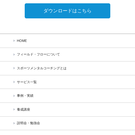
ダウンロードはこちら
HOME
フィールド・フローについて
スポーツメンタルコーチングとは
サービス一覧
事例・実績
養成講座
説明会・勉強会