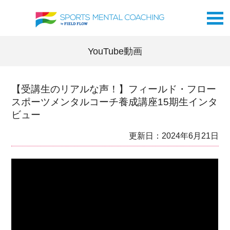
YouTube動画
【受講生のリアルな声！】フィールド・フロー
スポーツメンタルコーチ養成講座15期生インタ
ビュー
更新日：2024年6月21日