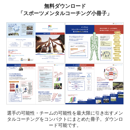
無料ダウンロード
「スポーツメンタルコーチング小冊子」
選手の可能性・チームの可能性を最大限に引き出すメン
タルコーチングをコンパクトにまとめた冊子。ダウンロ
ード可能です。