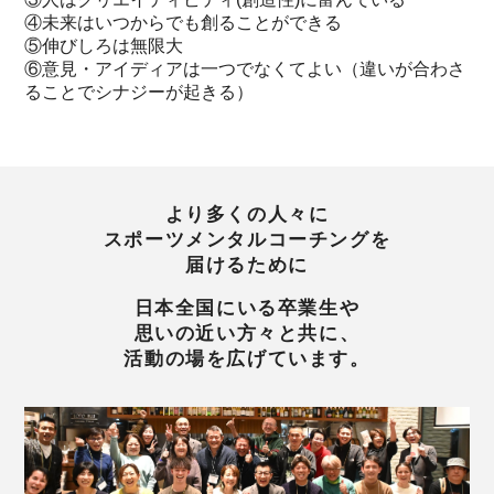
④未来はいつからでも創ることができる
⑤伸びしろは無限大
⑥意見・アイディアは一つでなくてよい（違いが合わさ
ることでシナジーが起きる）
より多くの人々に
スポーツメンタルコーチングを
届けるために
日本全国にいる卒業生や
思いの近い方々と共に、
活動の場を広げています。