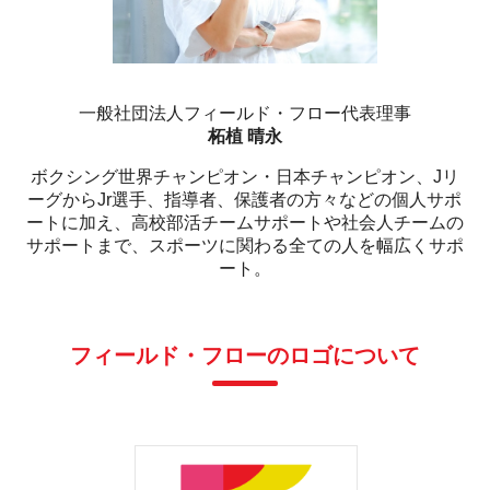
一般社団法人フィールド・フロー代表理事
柘植 晴永
ボクシング世界チャンピオン・日本チャンピオン、Jリ
ーグからJr選手、指導者、保護者の方々などの個人サポ
ートに加え、高校部活チームサポートや社会人チームの
サポートまで、スポーツに関わる全ての人を幅広くサポ
ート。
フィールド・フローのロゴについて