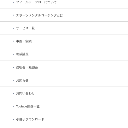
フィールド・フローについて
スポーツメンタルコーチングとは
サービス一覧
事例・実績
養成講座
説明会・勉強会
お知らせ
お問い合わせ
Youtube動画一覧
小冊子ダウンロード