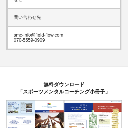
問い合わせ先
smc-info@field-flow.com
070-5559-0909
無料ダウンロード
「スポーツメンタルコーチング小冊子」