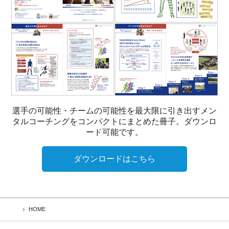
選手の可能性・チームの可能性を最大限に引き出すメン
タルコーチングをコンパクトにまとめた冊子。ダウンロ
ード可能です。
ダウンロードはこちら
HOME