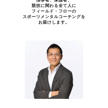
指導者、保護者、
競技に関わる全て人に
フィールド・フローの
スポーツメンタルコーチングを
お届けします。