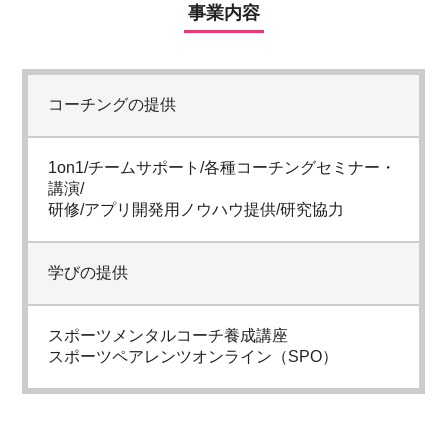
事業内容
コーチングの提供
1on1/チームサポート/各種コーチングセミナー・
講演/
研修/アプリ開発用ノウハウ提供/研究協力
学びの提供
スポーツメンタルコーチ養成講座
スポーツペアレンツオンライン（SPO）