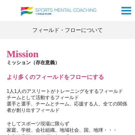
フィールド・フローについて
Mission
ミッション（存在意義）
より多くのフィールドをフローにする
1人1人のアスリートがトレーニングをするフィールド
チームとして活動するフィールド
選手と選手、チームとチーム、応援する人、全ての関係
者が創り出すフィールド
そしてスポーツ現場に限らず
家庭、学校、会社組織、地域社会、国、地球・・・