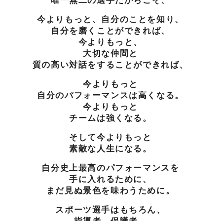
唯一無二の選手だからこそ、
今よりもっと、自分のことを知り、
自分を磨くことができれば、
今よりもっと、
大切な仲間と
質の高い対話をすることができれば、
今よりもっと
自分のパフォーマンスは高くなる。
今よりもっと
チームは強くなる。
そして今よりもっと
素敵な人生になる。
自分史上最高のパフォーマンスを
手に入れるために、
まだ見ぬ景色を味わうために。
スポーツ選手はもちろん、