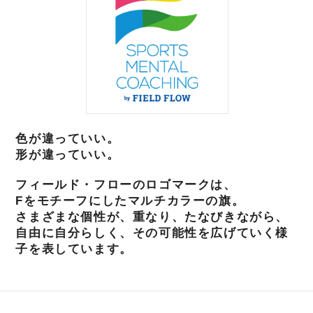
色が違っていい。
形が違っていい。
フィールド・フローのロゴマークは、
Fをモチーフにしたマルチカラーの旗。
さまざまな個性が、重なり、たなびきながら、
自由に自分らしく、その可能性を広げていく様
子を表しています。