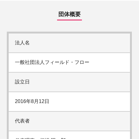
団体概要
法人名
一般社団法人フィールド・フロー
設立日
2016年8月12日
代表者