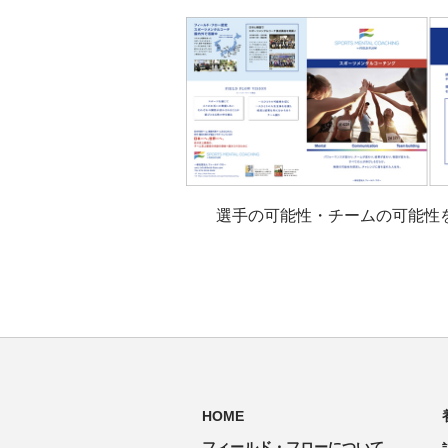
選手の可能性・チームの可能性
HOME
フィールド・フローについて