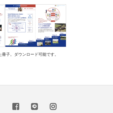
た冊子。ダウンロード可能です。