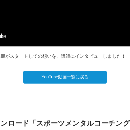
1期がスタートしての想いを、講師にインタビューしました！
YouTube動画一覧に戻る
ウンロード
「スポーツメンタルコーチング