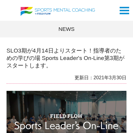
NEWS
SLO3期が4月14日よりスタート！指導者のた
めの学びの場 Sports Leader's On-Line第3期が
スタートします。
更新日：2021年3月30日