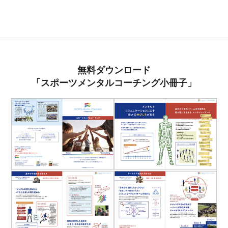
無料ダウンロード
「スポーツメンタルコーチング小冊子」