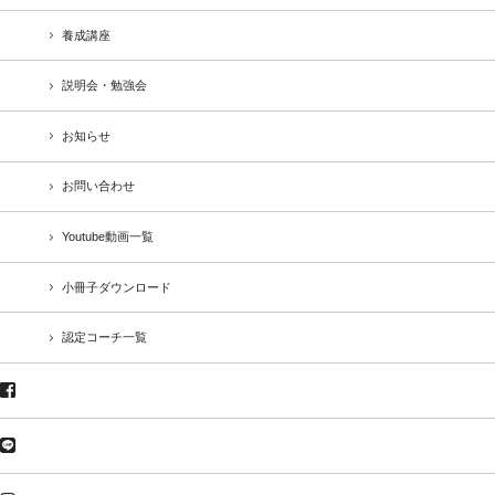
養成講座
説明会・勉強会
お知らせ
お問い合わせ
Youtube動画一覧
小冊子ダウンロード
認定コーチ一覧