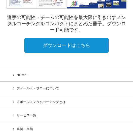
選手の可能性・チームの可能性を最大限に引き出すメン
タルコーチングをコンパクトにまとめた冊子。ダウンロ
ード可能です。
ダウンロードはこちら
HOME
フィールド・フローについて
スポーツメンタルコーチングとは
サービス一覧
事例・実績