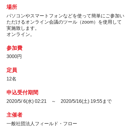
場所
パソコンやスマートフォンなどを使って簡単にご参加い
ただけるオンライン会議のツール（zoom）を使用して
実施致します。
オンライン。
参加費
3000円
定員
12名
申込受付期間
2020/5/ 6(水) 02:21 ～ 2020/5/16(土) 19:55まで
主催者
一般社団法人フィールド・フロー