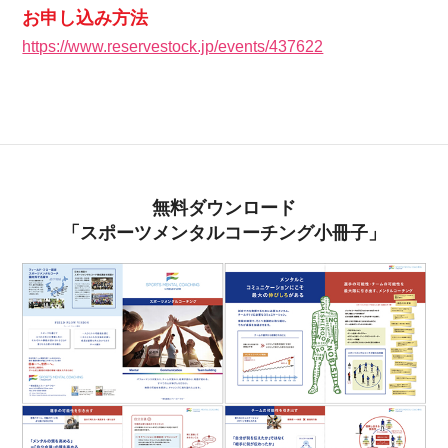
お申し込み方法
https://www.reservestock.jp/events/437622
無料ダウンロード
「スポーツメンタルコーチング小冊子」