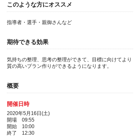
このような方にオススメ
指導者・選手・親御さんなど
期待できる効果
気持ちの整理、思考の整理ができて、目標に向けてより
質の高いプラン作りができるようになります。
概要
開催日時
2020年5月16日(土)
開場 09:55
開始 10:00
終了 12:30