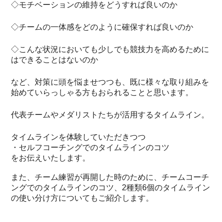
◇モチベーションの維持をどうすれば良いのか
◇チームの一体感をどのように確保すれば良いのか
◇こんな状況においても少しでも競技力を高めるために
はできることはないのか
など、対策に頭を悩ませつつも、既に様々な取り組みを
始めていらっしゃる方もおられることと思います。
代表チームやメダリストたちが活用するタイムライン。
タイムラインを体験していただきつつ
・セルフコーチングでのタイムラインのコツ
をお伝えいたします。
また、チーム練習が再開した時のために、チームコーチ
ングでのタイムラインのコツ、2種類6個のタイムライン
の使い分け方についてもご紹介します。