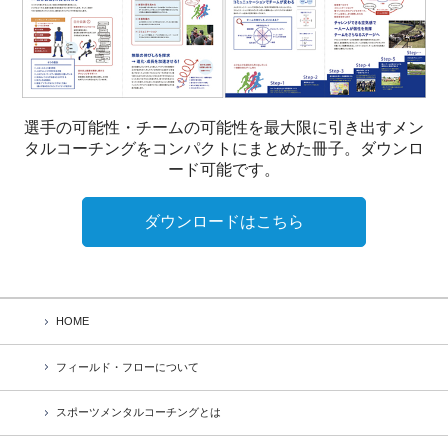
選手の可能性・チームの可能性を最大限に引き出すメン
タルコーチングをコンパクトにまとめた冊子。ダウンロ
ード可能です。
ダウンロードはこちら
HOME
フィールド・フローについて
スポーツメンタルコーチングとは