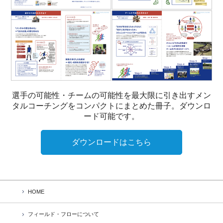
選手の可能性・チームの可能性を最大限に引き出すメン
タルコーチングをコンパクトにまとめた冊子。ダウンロ
ード可能です。
ダウンロードはこちら
HOME
フィールド・フローについて