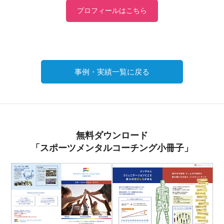
プロフィールはこちら
事例・実績一覧に戻る
無料ダウンロード
「スポーツメンタルコーチング小冊子」