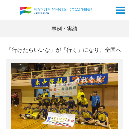
事例・実績
「行けたらいいな」が「行く」になり、全国へ