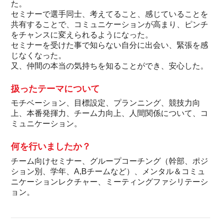
た。
セミナーで選手同士、考えてること、感じていることを
共有することで、コミュニケーションが高まり、ピンチ
をチャンスに変えられるようになった。
セミナーを受けた事で知らない自分に出会い、緊張を感
じなくなった。
又、仲間の本当の気持ちを知ることができ、安心した。
扱ったテーマについて
モチベーション、目標設定、プランニング、競技力向
上、本番発揮力、チーム力向上、人間関係について、コ
ミュニケーション。
何を行いましたか？
チーム向けセミナー、グループコーチング（幹部、ポジ
ション別、学年、A,Bチームなど）、メンタル＆コミュ
ニケーションレクチャー、ミーティングファシリテーシ
ョン。