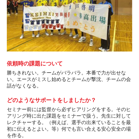
依頼時の課題について
勝ちきれない。チームがバラバラ。本番で力が出せな
い。エースがミスし始めるとチームが撃沈、チームの会
話がなくなる。
どのようなサポートをしましたか？
セミナー前には監督から必ずヒアリングをする。そのヒ
アリング時に出た課題をセミナーで扱う。先生に対して
レクチャーする。（例えば、選手の出来ていることを最
初に伝えるとよい。等）何でも言い合える安心安全の場
を作る。